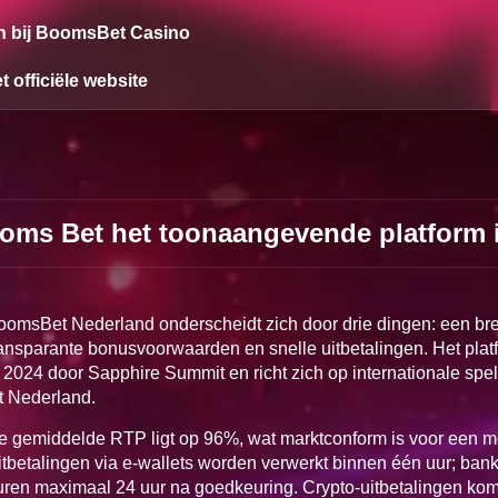
n bij BoomsBet Casino
officiële website
oms Bet het toonaangevende platform 
oomsBet Nederland onderscheidt zich door drie dingen: een br
ransparante bonusvoorwaarden en snelle uitbetalingen. Het plat
 2024 door Sapphire Summit en richt zich op internationale spele
t Nederland.
e gemiddelde RTP ligt op 96%, wat marktconform is voor een m
itbetalingen via e-wallets worden verwerkt binnen één uur; ban
uren maximaal 24 uur na goedkeuring. Crypto-uitbetalingen k