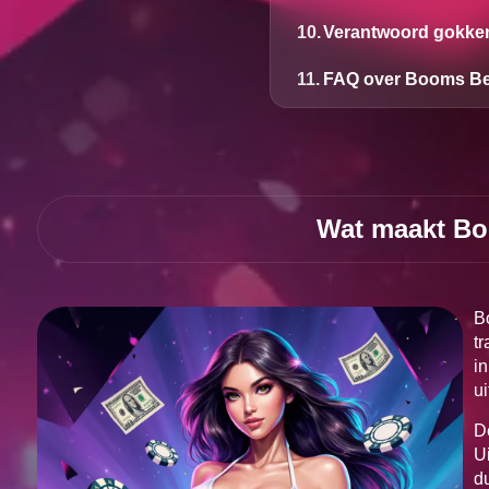
Verantwoord gokke
FAQ over Booms Bet 
Wat maakt Bo
B
t
in
ui
D
U
d