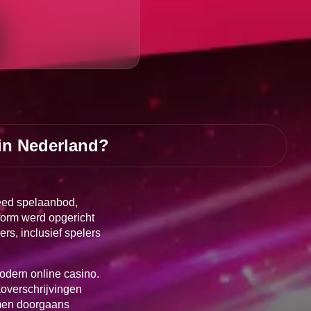
in Nederland?
eed spelaanbod,
form werd opgericht
rs, inclusief spelers
odern online casino.
koverschrijvingen
omen doorgaans