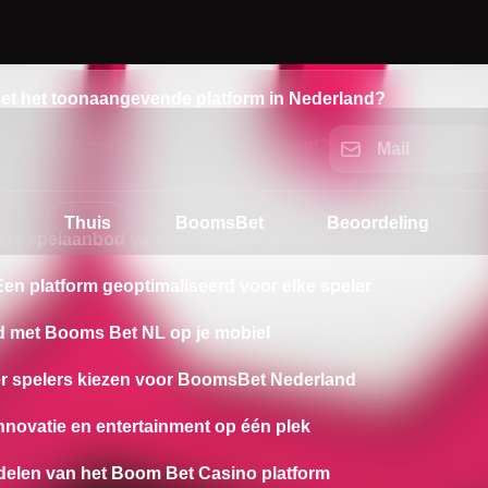
t het toonaangevende platform in Nederland?
ister: Hoe creëer je een nieuw account?
n de veiligheid van je spelersprofiel
eide spelaanbod van BoomsBet Casino
en platform geoptimaliseerd voor elke speler
ijd met Booms Bet NL op je mobiel
 spelers kiezen voor BoomsBet Nederland
novatie en entertainment op één plek
delen van het Boom Bet Casino platform